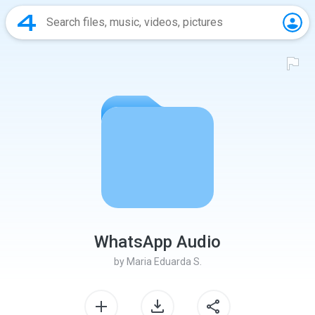
WhatsApp Audio
by
Maria Eduarda S.