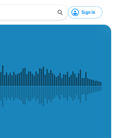
Sign In