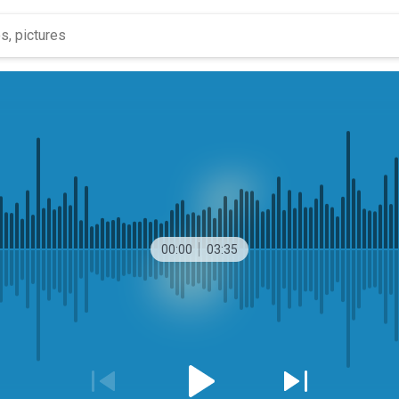
00:00
03:35