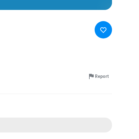
Report