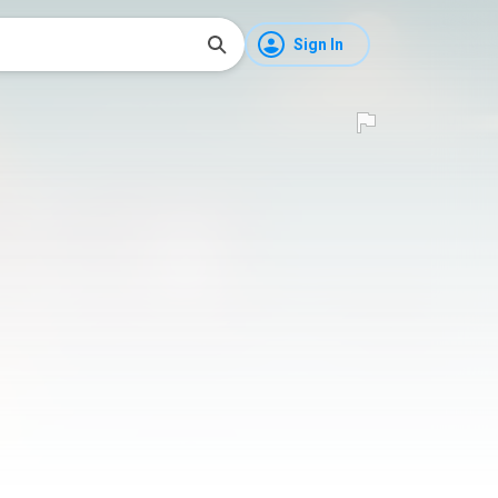
Sign In