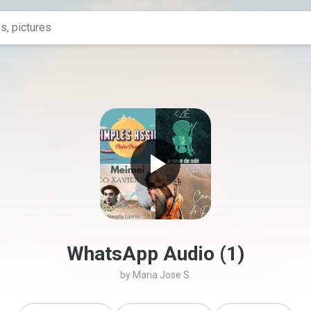
WhatsApp Audio (1)
by
Maria Jose S.