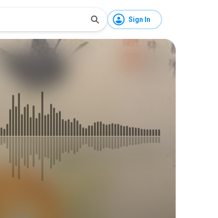
Sign In