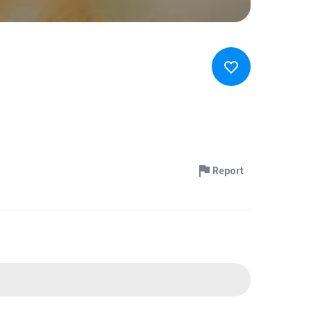
Report