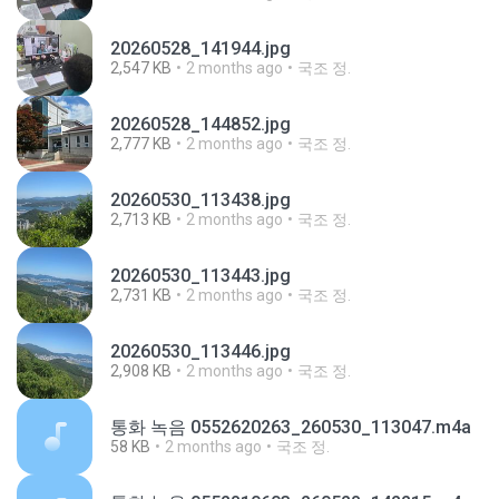
20260528_141944.jpg
2,547 KB
2 months ago
국조 정.
20260528_144852.jpg
2,777 KB
2 months ago
국조 정.
20260530_113438.jpg
2,713 KB
2 months ago
국조 정.
20260530_113443.jpg
2,731 KB
2 months ago
국조 정.
20260530_113446.jpg
2,908 KB
2 months ago
국조 정.
통화 녹음 0552620263_260530_113047.m4a
58 KB
2 months ago
국조 정.