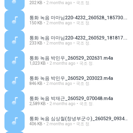
202 KB
2 months ago
국조 정.
통화 녹음 마마님220-4232_260528_185730.m4a
150 KB
2 months ago
국조 정.
통화 녹음 마마님220-4232_260529_181817.m4a
233 KB
2 months ago
국조 정.
통화 녹음 박민우_260529_202631.m4a
1,023 KB
2 months ago
국조 정.
통화 녹음 박민우_260529_203023.m4a
846 KB
2 months ago
국조 정.
통화 녹음 박재근_260529_070048.m4a
2,589 KB
2 months ago
국조 정.
통화 녹음 심상철(창녕부군수)_260529_093422.m4a
406 KB
2 months ago
국조 정.