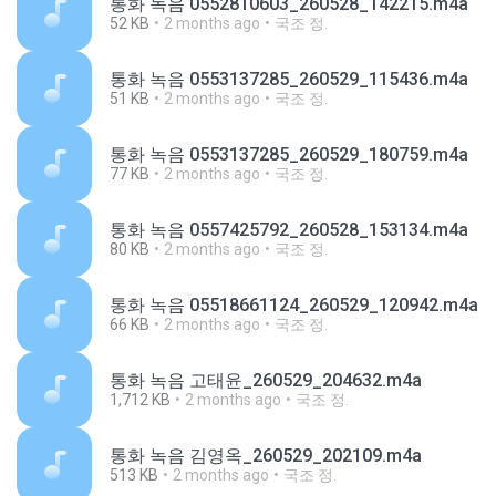
통화 녹음 0552810603_260528_142215.m4a
52 KB
2 months ago
국조 정.
통화 녹음 0553137285_260529_115436.m4a
51 KB
2 months ago
국조 정.
통화 녹음 0553137285_260529_180759.m4a
77 KB
2 months ago
국조 정.
통화 녹음 0557425792_260528_153134.m4a
80 KB
2 months ago
국조 정.
통화 녹음 05518661124_260529_120942.m4a
66 KB
2 months ago
국조 정.
통화 녹음 고태윤_260529_204632.m4a
1,712 KB
2 months ago
국조 정.
통화 녹음 김영옥_260529_202109.m4a
513 KB
2 months ago
국조 정.