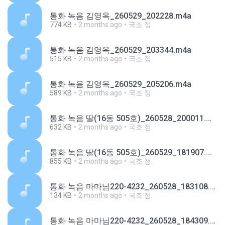
통화 녹음 김영옥_260529_202228.m4a
774 KB
2 months ago
국조 정.
통화 녹음 김영옥_260529_203344.m4a
515 KB
2 months ago
국조 정.
통화 녹음 김영옥_260529_205206.m4a
589 KB
2 months ago
국조 정.
통화 녹음 딸(16동 505호)_260528_200011.m4a
632 KB
2 months ago
국조 정.
통화 녹음 딸(16동 505호)_260529_181907.m4a
855 KB
2 months ago
국조 정.
통화 녹음 마마님220-4232_260528_183108.m4a
134 KB
2 months ago
국조 정.
통화 녹음 마마님220-4232_260528_184309.m4a