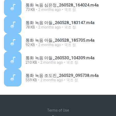
통화 녹음 심은정_260528_164024.m4a
73 KB
2 months ago
국조 정.
통화 녹음 아들_260528_183147.m4a
78 KB
2 months ago
국조 정.
통화 녹음 아들_260528_185705.m4a
92 KB
2 months ago
국조 정.
통화 녹음 아들_260530_104309.m4a
210 KB
2 months ago
국조 정.
통화 녹음 조도진_260529_095738.m4a
559 KB
2 months ago
국조 정.
Terms of Use