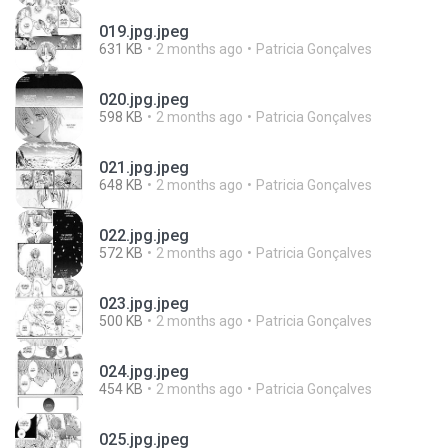
019.jpg.jpeg
631 KB
2 months ago
Patricia Gonçalves
020.jpg.jpeg
598 KB
2 months ago
Patricia Gonçalves
021.jpg.jpeg
648 KB
2 months ago
Patricia Gonçalves
022.jpg.jpeg
572 KB
2 months ago
Patricia Gonçalves
023.jpg.jpeg
500 KB
2 months ago
Patricia Gonçalves
024.jpg.jpeg
454 KB
2 months ago
Patricia Gonçalves
025.jpg.jpeg