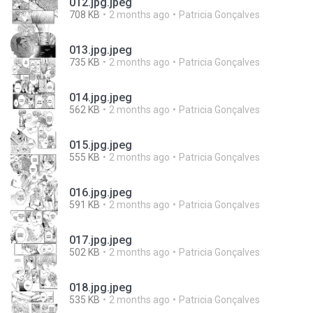
012.jpg.jpeg
708 KB
2 months ago
Patricia Gonçalves
013.jpg.jpeg
735 KB
2 months ago
Patricia Gonçalves
014.jpg.jpeg
562 KB
2 months ago
Patricia Gonçalves
015.jpg.jpeg
555 KB
2 months ago
Patricia Gonçalves
016.jpg.jpeg
591 KB
2 months ago
Patricia Gonçalves
017.jpg.jpeg
502 KB
2 months ago
Patricia Gonçalves
018.jpg.jpeg
535 KB
2 months ago
Patricia Gonçalves