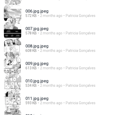
006.jpg.jpeg
572 KB
2 months ago
Patricia Gonçalves
007.jpg.jpeg
578 KB
2 months ago
Patricia Gonçalves
008.jpg.jpeg
608 KB
2 months ago
Patricia Gonçalves
009.jpg.jpeg
613 KB
2 months ago
Patricia Gonçalves
010.jpg.jpeg
534 KB
2 months ago
Patricia Gonçalves
011.jpg.jpeg
593 KB
2 months ago
Patricia Gonçalves