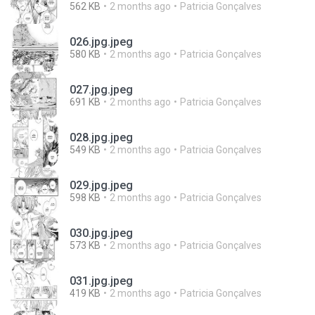
562 KB
2 months ago
Patricia Gonçalves
026.jpg.jpeg
580 KB
2 months ago
Patricia Gonçalves
027.jpg.jpeg
691 KB
2 months ago
Patricia Gonçalves
028.jpg.jpeg
549 KB
2 months ago
Patricia Gonçalves
029.jpg.jpeg
598 KB
2 months ago
Patricia Gonçalves
030.jpg.jpeg
573 KB
2 months ago
Patricia Gonçalves
031.jpg.jpeg
419 KB
2 months ago
Patricia Gonçalves