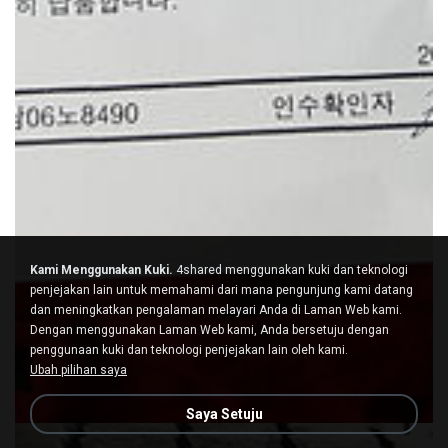
Kami Menggunakan Kuki.
4shared menggunakan kuki dan teknologi
penjejakan lain untuk memahami dari mana pengunjung kami datang
dan meningkatkan pengalaman melayari Anda di Laman Web kami.
Dengan menggunakan Laman Web kami, Anda bersetuju dengan
penggunaan kuki dan teknologi penjejakan lain oleh kami.
Ubah pilihan saya
Saya Setuju