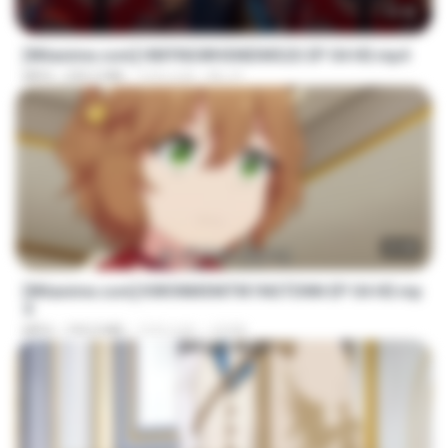
23:42
[Witanime.com] HMYNGWHSNIDMS2S EP 04 HD.mp4
MP4
235.5 MB
12天之前
KILJY
23:40
[Witanime.com] KWONMSNITIK1NGTDNN EP 04 HD.mp
4
MP4
192.0 MB
12天之前
JUVIA