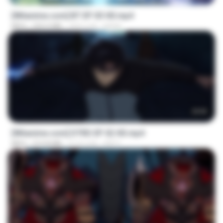
[Witanime.com] BT EP 03 HD.mp4
MP4
250.0 MB
18天之前
BAXK
23:03
[Witanime.com] DTRD EP 02 HD.mp4
MP4
319.8 MB
21天之前
DRTY