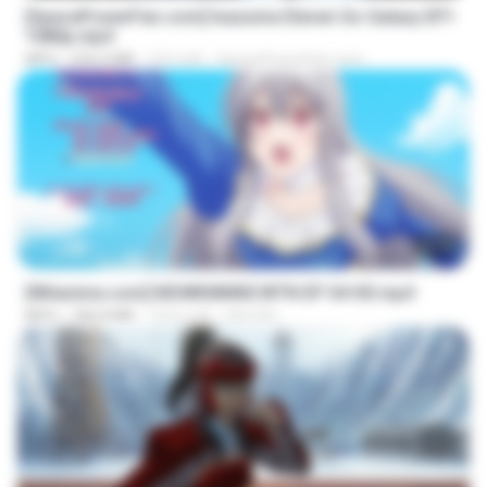
[SpacePowerFan.com] Inazuma Eleven Go Galaxy EP1
1080p.mp4
MP4
526.4 MB
2月之前
SpacePowerFan.com
25:10
[Witanime.com] MSWKMMNCWTN EP 04 HD.mp4
MP4
186.8 MB
15天之前
SEIJOS