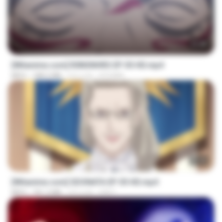
23:40
[Witanime.com] R0NSNHRS EP 05 HD.mp4
MP4
188.5 MB
5天之前
RYUMIN
23:40
[Witanime.com] SDONATA EP 05 HD.mp4
MP4
181.2 MB
2天之前
GRET