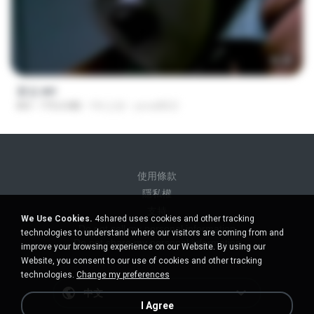
56:48
꽃섬.avi
AVI
775.6 MB
9年之前
yena8822
使用條款
隱私權
支持
We Use Cookies.
4shared uses cookies and other tracking
Do not sell my personal information
technologies to understand where our visitors are coming from and
Do not share my personal information
improve your browsing experience on our Website. By using our
Website, you consent to our use of cookies and other tracking
technologies.
Change my preferences
中文
I Agree