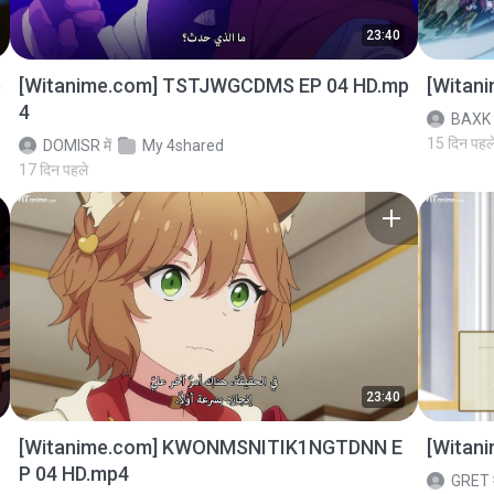
23:40
p
[Witanime.com] TSTJWGCDMS EP 04 HD.mp
[Witan
4
BAXK
15 दिन पहल
DOMISR
में
My 4shared
17 दिन पहले
23:40
[Witanime.com] KWONMSNITIK1NGTDNN E
[Witan
P 04 HD.mp4
GRET