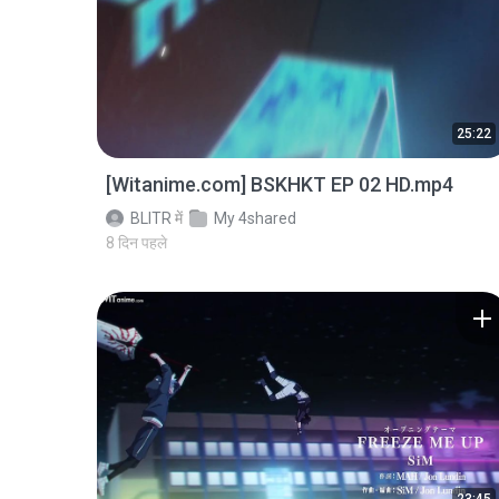
25:22
[Witanime.com] BSKHKT EP 02 HD.mp4
BLITR
में
My 4shared
8 दिन पहले