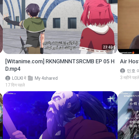
23:40
[Witanime.com] RKNGMNNTSRCMB EP 05 H
Air Ho
D.mp4
민호 이
3 महीने पहल
LOLKI
में
My 4shared
17 दिन पहले