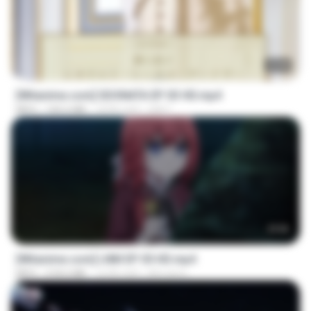
23:40
[Witanime.com] SDONATA EP 03 HD.mp4
MP4
140.6 MB
18 दिन पहले
GRET
23:50
[Witanime.com] LNM EP 05 HD.mp4
MP4
218.6 MB
16 दिन पहले
MUrabito