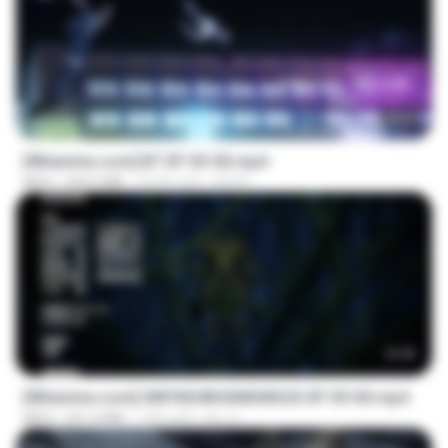
23:45
[Witanime.com] BT EP 03 HD.mp4
MP4
250.0 MB
20 दिन पहले
BAXK
23:42
[Witanime.com] HMYNGWHSNIDMS2S EP 05 HD.mp4
MP4
251.4 MB
7 दिन पहले
KILJY