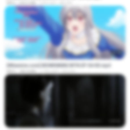
MP4
240.5 MB
9 दिन पहले
MILOKI
25:10
[Witanime.com] MSWKMMNCWTN EP 04 HD.mp4
MP4
186.8 MB
17 दिन पहले
SEIJOS
1:17:11