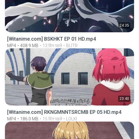
24:35
[Witanime.com] BSKHKT EP 01 HD.mp4
MP4
408.9 MB
13 दिन पहले
BLITR
23:40
[Witanime.com] RKNGMNNTSRCMB EP 05 HD.mp4
MP4
186.0 MB
15 दिन पहले
LOLKI