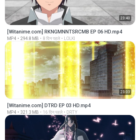
23:40
[Witanime.com] RKNGMNNTSRCMB EP 06 HD.mp4
MP4
294.8 MB
8 दिन पहले
LOLKI
23:03
[Witanime.com] DTRD EP 03 HD.mp4
MP4
321.3 MB
16 दिन पहले
DRTY