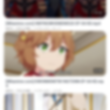
23:42
[Witanime.com] HMYNGWHSNIDMS2S EP 04 HD.mp4
MP4
235.5 MB
14 दिन पहले
KILJY
23:40
[Witanime.com] KWONMSNITIK1NGTDNN EP 04 HD.mp
4
MP4
192.0 MB
14 दिन पहले
JUVIA