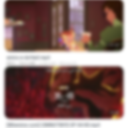
1:37:25
amira w dofda3.mp4
MP4
764.6 MB
2 साल पहले
Ahmed A.
23:40
[Witanime.com] CIIMNOTINYD EP 04 HD.mp4