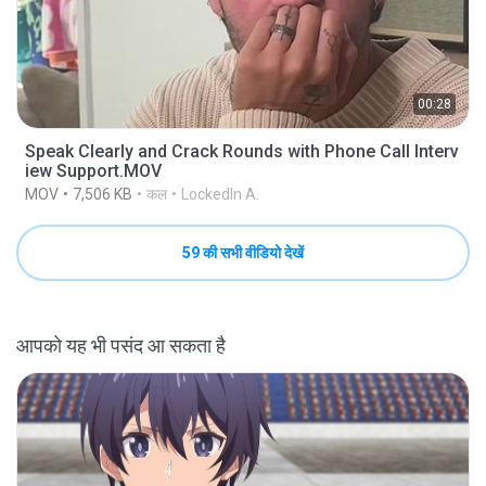
00:28
Speak Clearly and Crack Rounds with Phone Call Interv
iew Support.MOV
MOV
7,506 KB
कल
LockedIn A.
59 की सभी वीडियो देखें
आपको यह भी पसंद आ सकता है