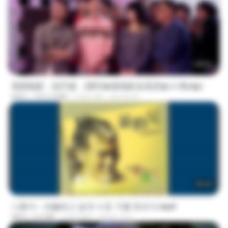
1:40:52
韩国电影：惩罚者，2013★新电影全高清★✔✔8.mp4
MP4
1012.9 MB
9 साल पहले
ayman A.
05:29
나훈아 - 세월베고 길게 누운 구름 한조각.mp4
MP4
6.0 MB
3 साल पहले
castor-trot