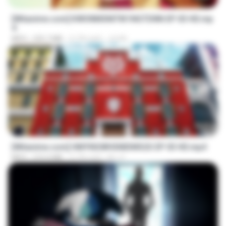
[Witanime.com] KWONMSNITIK1NGTDNN EP 03 HD.mp
4
MP4
225.7 MB
21 दिन पहले
JUVIA
23:42
[Witanime.com] HMYNGWHSNIDMS2S EP 03 HD.mp4
MP4
210.4 MB
21 दिन पहले
KILJY