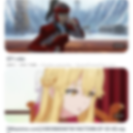
23:55
EP1.mkv
MKV
390.7 MB
4 bulan yang lalu
SpacePowerFan.com
23:39
[Witanime.com] KWONMSNITIK1NGTDNN EP 03 HD.mp