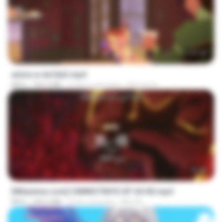
1:37:25
amira w dofda3.mp4
MP4
764.6 MB
2 tahun yang lalu
Ahmed A.
23:40
[Witanime.com] CIIMNOTINYD EP 04 HD.mp4
MP4
240.5 MB
9 hari yang lalu
MILOKI