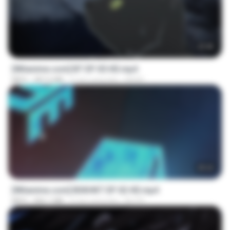
23:45
[Witanime.com] BT EP 05 HD.mp4
MP4
287.6 MB
6 hari yang lalu
BAXK
25:22
[Witanime.com] BSKHKT EP 02 HD.mp4
MP4
406.1 MB
6 hari yang lalu
BLITR