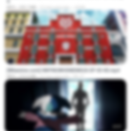
4
MP4
225.7 MB
21 hari yang lalu
JUVIA
23:42
[Witanime.com] HMYNGWHSNIDMS2S EP 03 HD.mp4
MP4
210.4 MB
21 hari yang lalu
KILJY
23:57