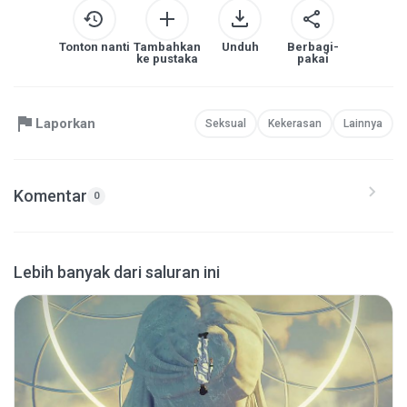
Tonton nanti
Tambahkan
Unduh
Berbagi-
ke pustaka
pakai
Laporkan
Seksual
Kekerasan
Lainnya
Komentar
0
Lebih banyak dari saluran ini