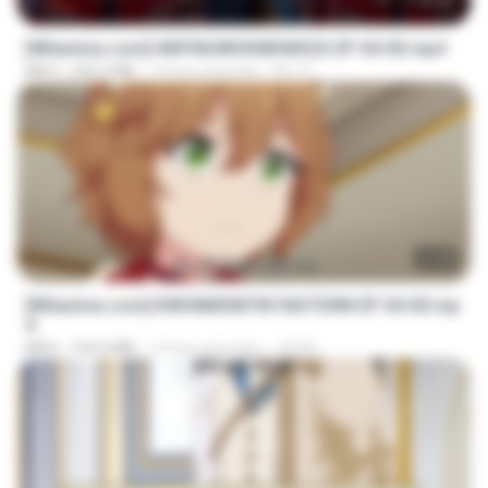
23:42
[Witanime.com] HMYNGWHSNIDMS2S EP 04 HD.mp4
MP4
235.5 MB
14 hari yang lalu
KILJY
23:40
[Witanime.com] KWONMSNITIK1NGTDNN EP 04 HD.mp
4
MP4
192.0 MB
14 hari yang lalu
JUVIA