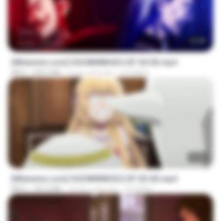
23:40
[Witanime.com] OGSWMNKSD2 EP 04 HD.mp4
MP4
228.5 MB
9 hari yang lalu
OTOMER
23:40
[Witanime.com] OGSWMNKSD2 EP 03 HD.mp4
MP4
190.4 MB
16 hari yang lalu
OTOMER