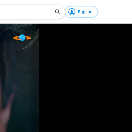
Sign In