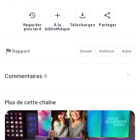
Regarder
À la
Téléchargez
Partager
plus tard
bibliothèque
Rapport
Sexuel
Violence
Autre
Commentaires
0
Plus de cette chaîne