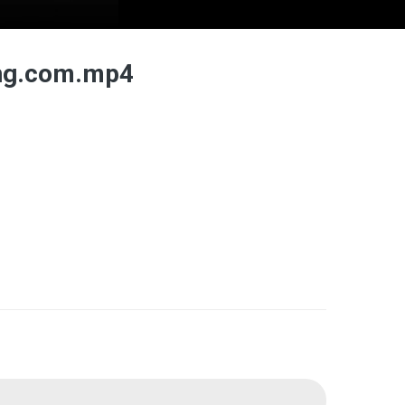
ing.com.mp4