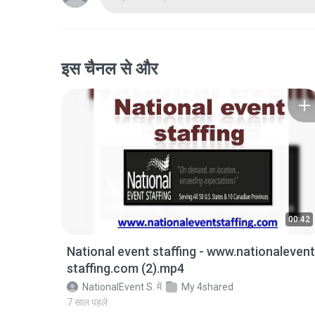
इस चैनल से और
00:42
National event staffing - www.nationalevent
staffing.com (2).mp4
NationalEvent S.
में
My 4shared
7 साल पहले