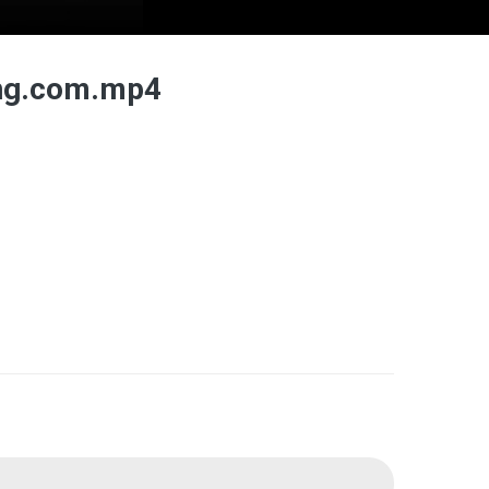
ing.com.mp4