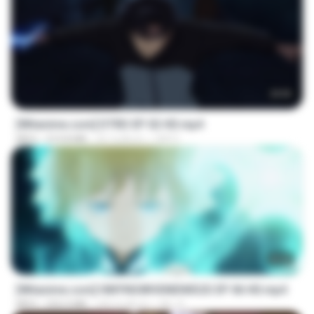
23:03
[Witanime.com] DTRD EP 02 HD.mp4
MP4
319.8 MB
25 วันที่แล้ว
DRTY
23:41
[Witanime.com] HMYNGWHSNIDMS2S EP 06 HD.mp4
MP4
226.0 MB
หนึ่งวันที่แล้ว
KILJY