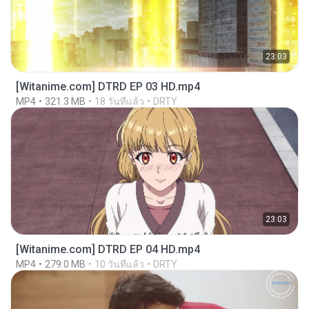
23:03
[Witanime.com] DTRD EP 03 HD.mp4
MP4
321.3 MB
18 วันที่แล้ว
DRTY
23:03
[Witanime.com] DTRD EP 04 HD.mp4
MP4
279.0 MB
10 วันที่แล้ว
DRTY