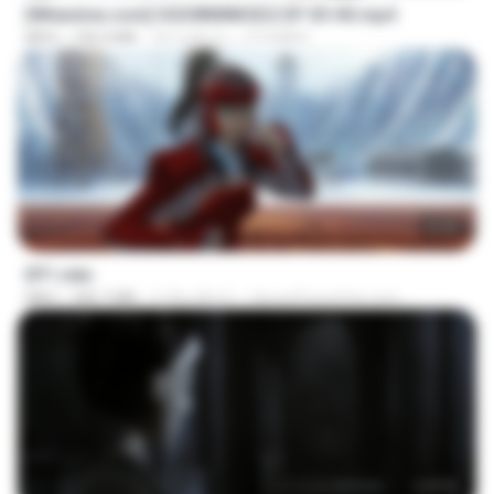
[Witanime.com] OGSWMNKSD2 EP 03 HD.mp4
MP4
190.4 MB
18 วันที่แล้ว
OTOMER
23:55
EP1.mkv
MKV
390.7 MB
4 เดือนที่แล้ว
SpacePowerFan.com
1:17:11