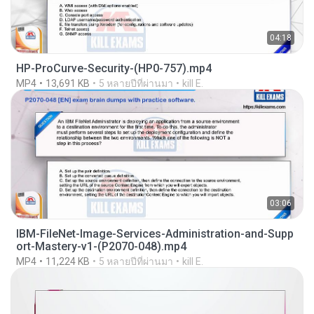
04:18
HP-ProCurve-Security-(HP0-757).mp4
MP4
13,691 KB
5 หลายปีที่ผ่านมา
kill E.
03:06
IBM-FileNet-Image-Services-Administration-and-Supp
ort-Mastery-v1-(P2070-048).mp4
MP4
11,224 KB
5 หลายปีที่ผ่านมา
kill E.