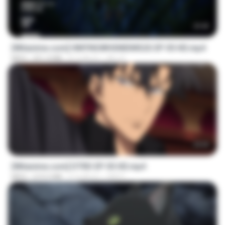
23:42
[Witanime.com] HMYNGWHSNIDMS2S EP 05 HD.mp4
MP4
251.4 MB
8 วันที่แล้ว
KILJY
23:03
[Witanime.com] DTRD EP 05 HD.mp4
MP4
219.5 MB
4 วันที่แล้ว
DRTY