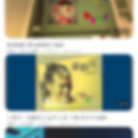
1:37:31
bosbab1 tfl za3em1.mp4
MP4
871.3 MB
2 ปีที่แล้ว
Ahmed A.
05:29
나훈아 - 세월베고 길게 누운 구름 한조각.mp4
MP4
6.0 MB
3 ปีที่แล้ว
castor-trot