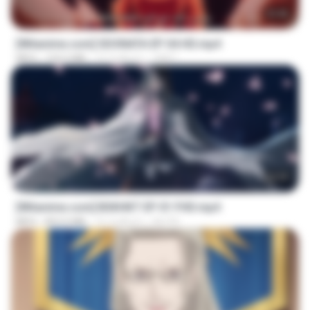
23:40
[Witanime.com] SDONATA EP 04 HD.mp4
MP4
154.5 MB
13 วันที่แล้ว
GRET
24:35
[Witanime.com] BSKHKT EP 01 FHD.mp4
MP4
853.0 MB
15 วันที่แล้ว
BLITR