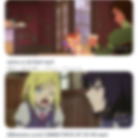
1:37:25
amira w dofda3.mp4
MP4
764.6 MB
2 ปีที่แล้ว
Ahmed A.
23:40
[Witanime.com] CIIMNOTINYD EP 03 HD.mp4