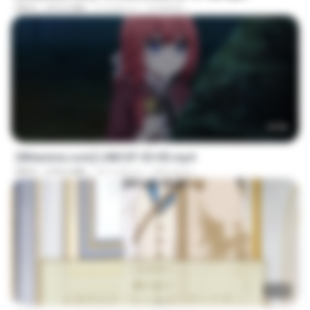
MP4
472.5 MB
3 วันที่แล้ว
DOMISR
23:50
[Witanime.com] LNM EP 05 HD.mp4
MP4
218.6 MB
18 วันที่แล้ว
MUrabito
23:40