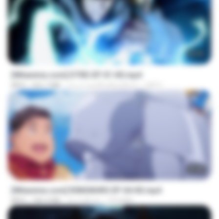
23:04
[Witanime.com] DTRD EP 01 HD.mp4
MP4
262.7 MB
ประมาณหนึ่งเดือนที่แล้ว
DRTY
23:40
[Witanime.com] R0NSNHRS EP 04 HD.mp4
MP4
184.4 MB
16 วันที่แล้ว
RYUMIN