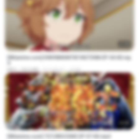
23:40
[Witanime.com] KWONMSNITIK1NGTDNN EP 04 HD.mp
4
MP4
192.0 MB
16 วันที่แล้ว
JUVIA
23:40
[Witanime.com] TSTJWGCDMS EP 07 HD.mp4