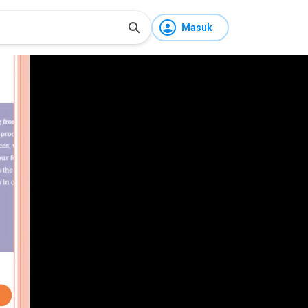
Masuk