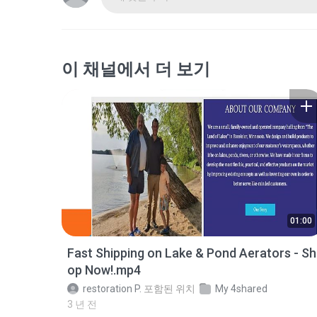
이 채널에서 더 보기
01:00
Fast Shipping on Lake & Pond Aerators - Sh
op Now!.mp4
restoration P.
포함된 위치
My 4shared
3 년 전