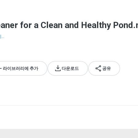
eaner for a Clean and Healthy Pond
..
라이브러리에 추가
다운로드
공유