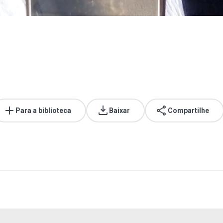
Para a biblioteca
Baixar
Compartilhe