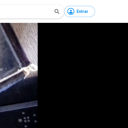
Entrar