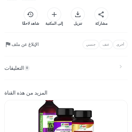
مشاركة
تنزيل
إلى المكتبة
شاهد لاحقًا
الإبلاغ عن ملف
أخرى
عنف
جنسي
التعليقات
0
المزيد من هذه القناة