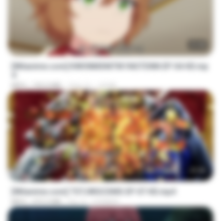
23:40
[Witanime.com] KWONMSNITIK1NGTDNN EP 04 HD.mp
4
MP4
192.0 MB
16일 전
JUVIA
23:40
[Witanime.com] TSTJWGCDMS EP 07 HD.mp4
MP4
472.5 MB
3일 전
DOMISR