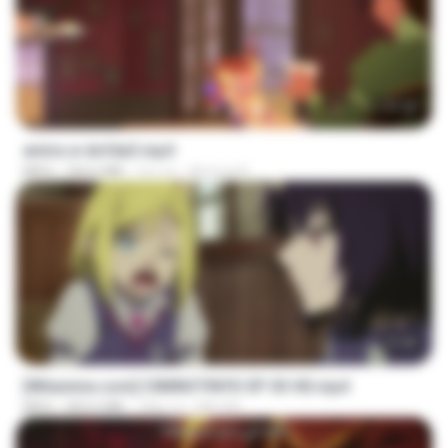
1:37:25
amira w dofda3.mp4
MP4
764.6 MB
2년 전
Ahmed A.
23:40
[Witanime.com] CIIMNOTINYD EP 03 HD.mp4
MP4
302.6 MB
18일 전
MILOKI