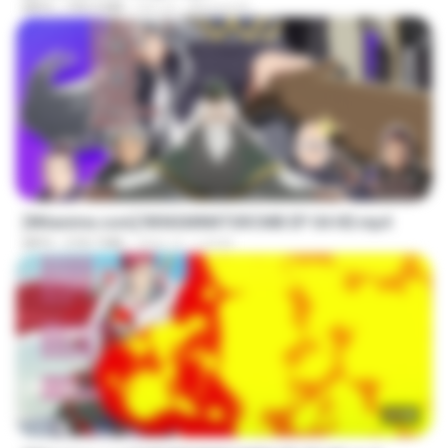
MP4
739.3 MB
2년 전
Ahmed A.
23:40
[Witanime.com] RKNGMNNTSRCMB EP 04 HD.mp4
MP4
218.7 MB
24일 전
LOLKI
23:40