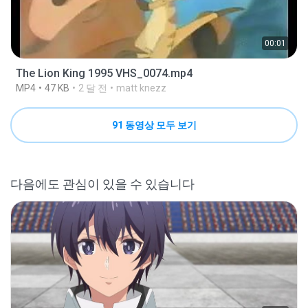
00:01
The Lion King 1995 VHS_0074.mp4
MP4
47 KB
2 달 전
matt knezz
91 동영상 모두 보기
다음에도 관심이 있을 수 있습니다