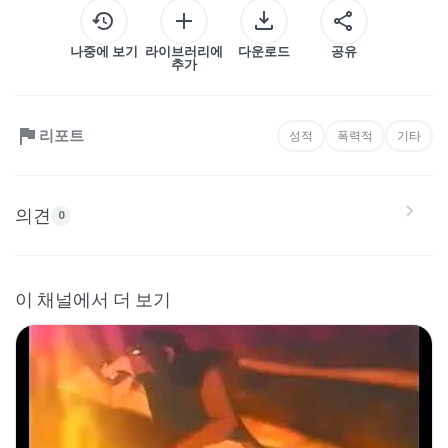
나중에 보기
라이브러리에
다운로드
공유
추가
리포트
성적
폭력적
기타
의견
0
이 채널에서 더 보기