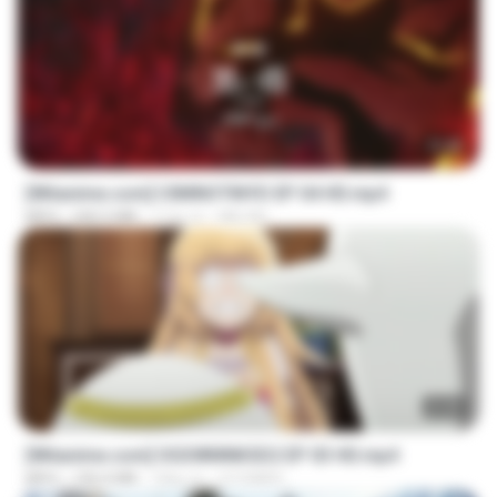
23:40
[Witanime.com] CIIMNOTINYD EP 04 HD.mp4
MP4
240.5 MB
11일 전
MILOKI
23:40
[Witanime.com] OGSWMNKSD2 EP 03 HD.mp4
MP4
190.4 MB
18일 전
OTOMER