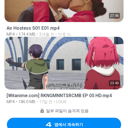
27:46
Air Hostess S01 E01.mp4
MP4
174.4 MB
3개월 전
민호 이.
23:40
[Witanime.com] RKNGMNNTSRCMB EP 05 HD.mp4
MP4
186.0 MB
17일 전
LOLKI
일부 파일이 숨겨져 있음
앱에서 계속하기