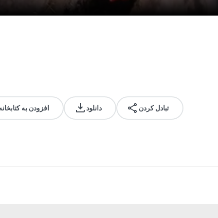
تبادل کردن
دانلود
افزودن به کتابخانه