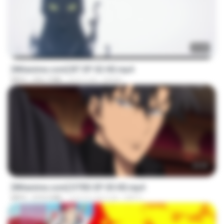
23:45
[Witanime.com] BT EP 02 HD.mp4
MP4
256.7 MB
26天之前
BAXK
23:03
[Witanime.com] DTRD EP 05 HD.mp4
MP4
219.5 MB
大约16小时之前
DRTY