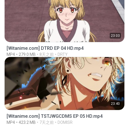
23:03
[Witanime.com] DTRD EP 04 HD.mp4
MP4
279.0 MB
8天之前
DRTY
23:40
[Witanime.com] TSTJWGCDMS EP 05 HD.mp4
MP4
423.2 MB
7天之前
DOMISR