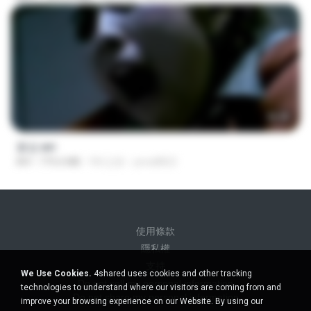
56:48
꽃섬.avi
AVI
775.6 MB
9年之前
yena8822
使用條款
隱私權
支持
We Use Cookies.
4shared uses cookies and other tracking
Do not sell my personal information
technologies to understand where our visitors are coming from and
Do not share my personal information
improve your browsing experience on our Website. By using our