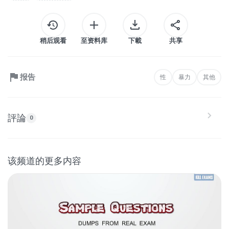
稍后观看
至资料库
下載
共享
报告
性
暴力
其他
評論
0
该频道的更多内容