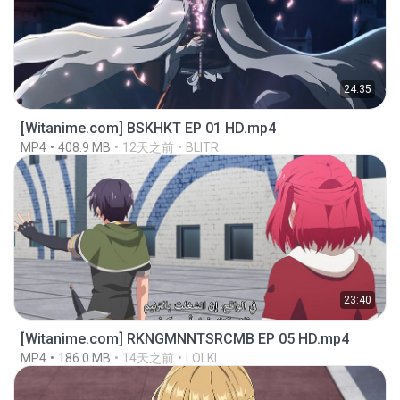
24:35
[Witanime.com] BSKHKT EP 01 HD.mp4
MP4
408.9 MB
12天之前
BLITR
23:40
[Witanime.com] RKNGMNNTSRCMB EP 05 HD.mp4
MP4
186.0 MB
14天之前
LOLKI