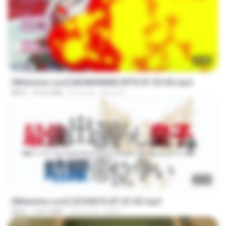
23:40
[Witanime.com] MSWKMMNCWTN EP 05 HD.mp4
MP4
213.6 MB
9天之前
SEIJOS
23:40
[Witanime.com] SDONATA EP 02 HD.mp4
MP4
142.3 MB
24天之前
GRET