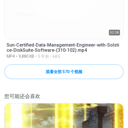
02:38
Sun-Certified-Data-Management-Engineer-with-Solsti
ce-DiskSuite-Software-(310-102).mp4
MP4
9,880 KB
5 年前
kill E.
观看全部 570 个视频
您可能还会喜欢