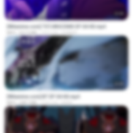
23:40
[Witanime.com] TSTJWGCDMS EP 04 HD.mp4
MP4
567.0 MB
14天之前
DOMISR
23:45
[Witanime.com] BT EP 04 HD.mp4
MP4
248.7 MB
12天之前
BAXK