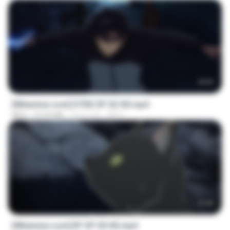
23:03
[Witanime.com] DTRD EP 02 HD.mp4
MP4
319.8 MB
22天之前
DRTY
23:45
[Witanime.com] BT EP 05 HD.mp4