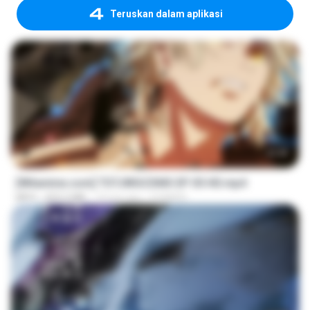
Teruskan dalam aplikasi
23:40
[Witanime.com] TSTJWGCDMS EP 05 HD.mp4
MP4
423.2 MB
10 hari lalu
DOMISR