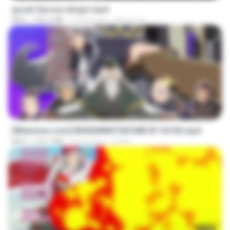
goset 3arosa mtrgm.mp4
MP4
739.3 MB
2 tahun lalu
Ahmed A.
23:40
[Witanime.com] RKNGMNNTSRCMB EP 04 HD.mp4
MP4
218.7 MB
24 hari lalu
LOLKI
23:40