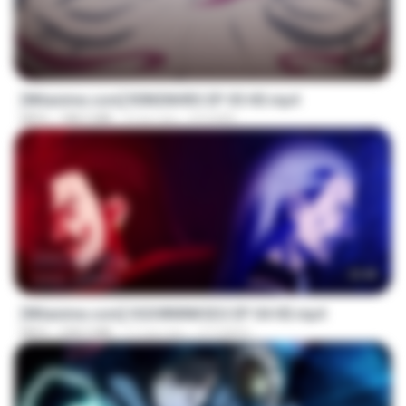
23:40
[Witanime.com] R0NSNHRS EP 05 HD.mp4
MP4
188.5 MB
9 hari lalu
RYUMIN
23:40
[Witanime.com] OGSWMNKSD2 EP 04 HD.mp4
MP4
228.5 MB
11 hari lalu
OTOMER