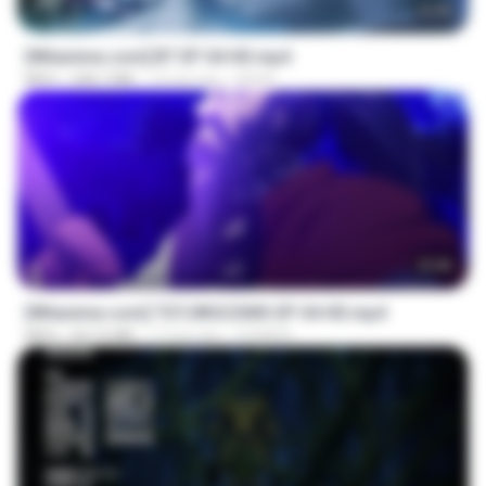
23:45
[Witanime.com] BT EP 04 HD.mp4
MP4
248.7 MB
15 hari lalu
BAXK
23:40
[Witanime.com] TSTJWGCDMS EP 04 HD.mp4
MP4
567.0 MB
17 hari lalu
DOMISR