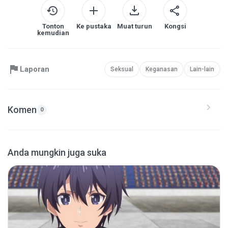
Tonton
Ke pustaka
Muat turun
Kongsi
kemudian
Laporan
Seksual
Keganasan
Lain-lain
Komen
0
Anda mungkin juga suka