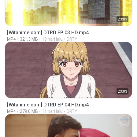
23:03
[Witanime.com] DTRD EP 03 HD.mp4
MP4
321.3 MB
18 hari lalu
DRTY
23:03
[Witanime.com] DTRD EP 04 HD.mp4
MP4
279.0 MB
11 hari lalu
DRTY