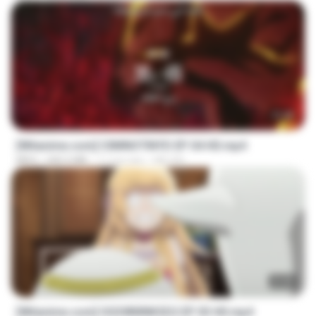
23:40
[Witanime.com] CIIMNOTINYD EP 04 HD.mp4
MP4
240.5 MB
11 hari lalu
MILOKI
23:40
[Witanime.com] OGSWMNKSD2 EP 03 HD.mp4