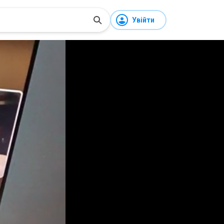
Увійти