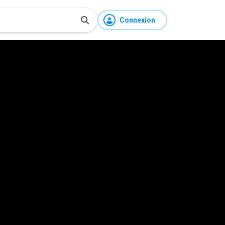
Connexion