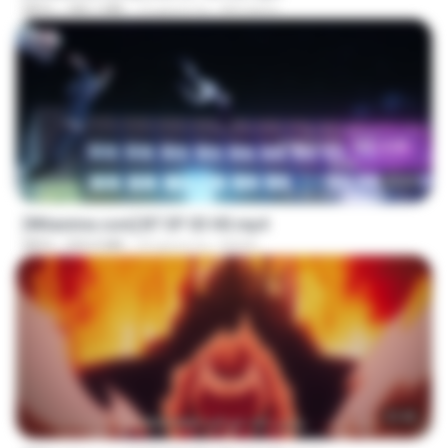
MP4
180.1 MB
12 giorni fa
MUrabito
23:45
[Witanime.com] BT EP 03 HD.mp4
MP4
250.0 MB
23 giorni fa
BAXK
23:40