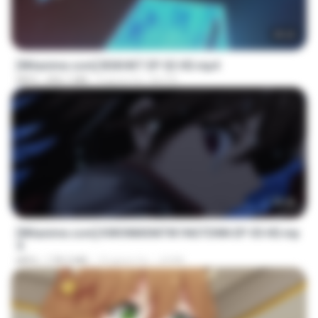
25:22
[Witanime.com] BSKHKT EP 02 HD.mp4
MP4
406.1 MB
9 giorni fa
BLITR
23:40
[Witanime.com] KWONMSNITIK1NGTDNN EP 05 HD.mp
4
MP4
178.3 MB
10 giorni fa
JUVIA