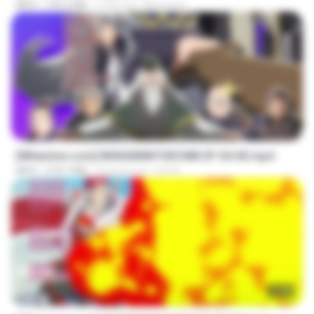
MP4
739.3 MB
2 anni fa
Ahmed A.
23:40
[Witanime.com] RKNGMNNTSRCMB EP 04 HD.mp4
MP4
218.7 MB
25 giorni fa
LOLKI
23:40