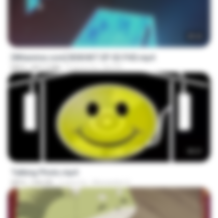
25:22
[Witanime.com] BSKHKT EP 02 FHD.mp4
MP4
847.2 MB
9 giorni fa
BLITR
00:21
Talking Photo.mp4
MP4
546 KB
2 anni fa
Alexandre V.