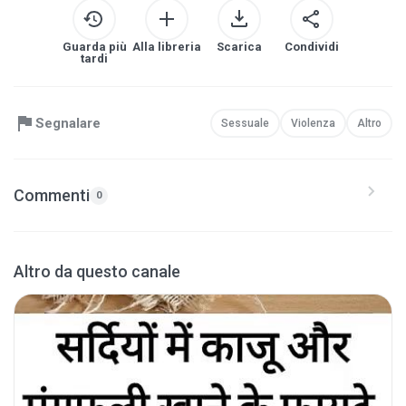
Guarda più
Alla libreria
Scarica
Condividi
tardi
Segnalare
Sessuale
Violenza
Altro
Commenti
0
Altro da questo canale