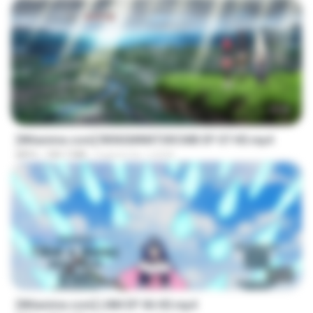
23:40
[Witanime.com] RKNGMNNTSRCMB EP 07 HD.mp4
MP4
183.7 MB
4 giorni fa
LOLKI
23:50
[Witanime.com] LNM EP 06 HD.mp4