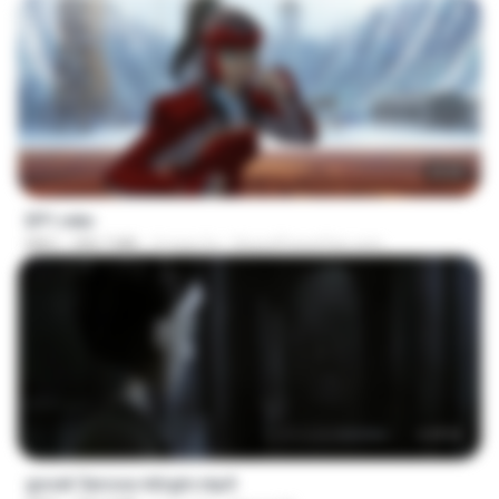
23:55
EP1.mkv
MKV
390.7 MB
4 mesi fa
SpacePowerFan.com
1:17:11
goset 3arosa mtrgm.mp4