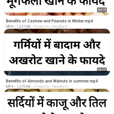
00:19
Benefits of Cashew and Peanuts in Winter.mp4
MP4
1,237 KB
5 mesi fa
Heatlhy H.
00:17
Benefits of Almonds and Walnuts in summer.mp4
MP4
1,375 KB
2 mesi fa
Heatlhy H.