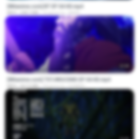
[Witanime.com] BT EP 04 HD.mp4
MP4
248.7 MB
16 giorni fa
BAXK
23:40
[Witanime.com] TSTJWGCDMS EP 04 HD.mp4
MP4
567.0 MB
18 giorni fa
DOMISR