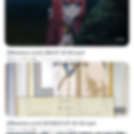
23:50
[Witanime.com] LNM EP 05 HD.mp4
MP4
218.6 MB
19 giorni fa
MUrabito
23:40
[Witanime.com] SDONATA EP 03 HD.mp4
MP4
140.6 MB
21 giorni fa
GRET