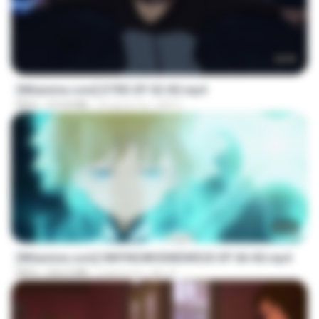
23:03
[Witanime.com] DTRD EP 02 HD.mp4
MP4
319.8 MB
25 giorni fa
DRTY
23:41
[Witanime.com] HMYNGWHSNIDMS2S EP 06 HD.mp4
MP4
226.0 MB
2 giorni fa
KILJY