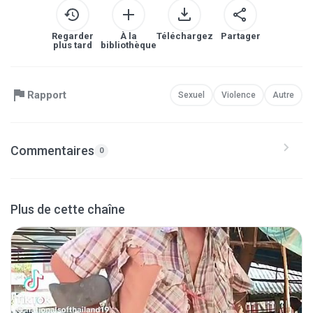
Regarder
À la
Téléchargez
Partager
plus tard
bibliothèque
Rapport
Sexuel
Violence
Autre
Commentaires
0
Plus de cette chaîne