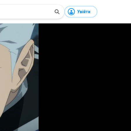
Увійти