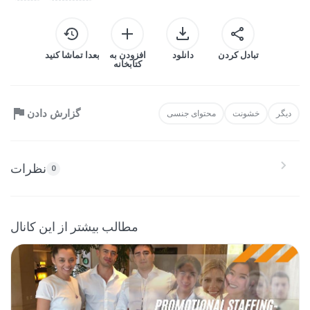
تبادل کردن
دانلود
افزودن به
بعدا تماشا کنید
کتابخانه
گزارش دادن
دیگر
خشونت
محتوای جنسی
نظرات
0
مطالب بیشتر از این کانال