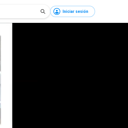
Iniciar sesión