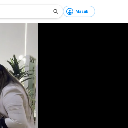
Masuk