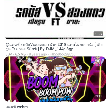
21:09
@แดนซ์ รถบัสVsสองแถว มันๆ2018 แทบไม่อยากนั่ง [ เฮีย
รูน Ft มานะ รีมิกซ์ ] By. DJM_144p.3gp
3GP
6.5 MB
8 years ago
+855965299750
09:11
แดนซ์.webm