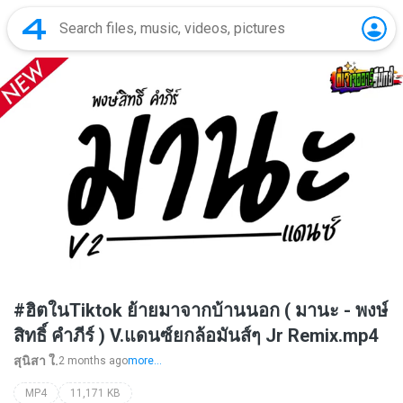
#ฮิตในTiktok ย้ายมาจากบ้านนอก ( มานะ - พงษ์
สิทธิ์ คำภีร์ ) V.แดนซ์ยกล้อมันส์ๆ Jr Remix.mp4
สุนิสา ใ.
2 months ago
more...
MP4
11,171 KB