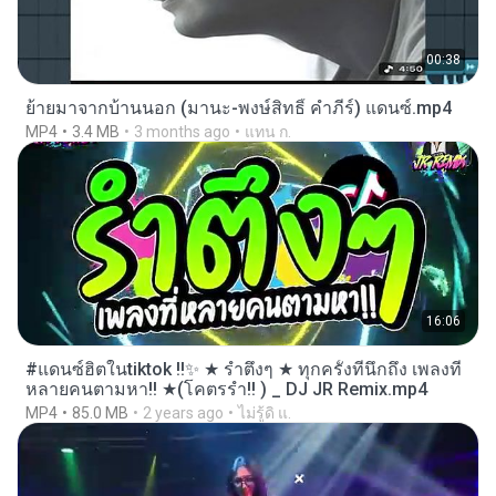
00:38
ย้ายมาจากบ้านนอก (มานะ-พงษ์สิทธิ์ คำภีร์) แดนซ์.mp4
MP4
3.4 MB
3 months ago
แทน ก.
16:06
#แดนซ์ฮิตในtiktok !!✨ ★ รำตึงๆ ★ ทุกครั้งที่นึกถึง เพลงที่
หลายคนตามหา!! ★(โคตรรำ!! ) _ DJ JR Remix.mp4
MP4
85.0 MB
2 years ago
ไม่รู้ดิ แ.