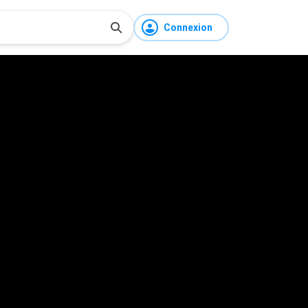
Connexion