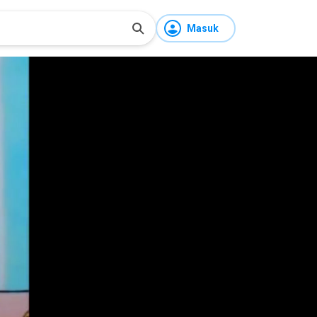
Masuk