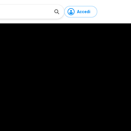
Accedi