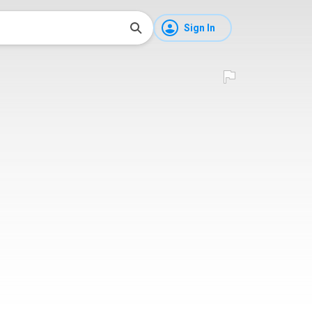
Sign In