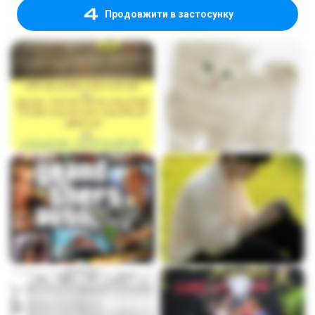
Продовжити в застосунку