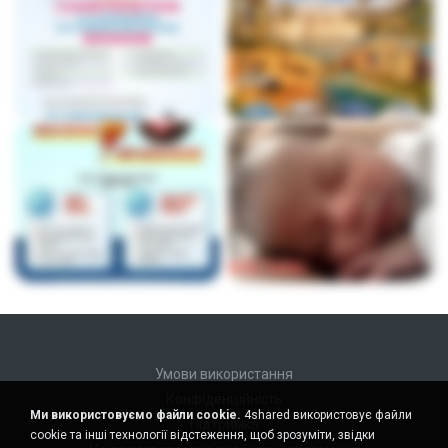
Умови використання
Конфіденційність
Ми використовуємо файли cookie.
4shared використовує файли
Підтримка
cookie та інші технології відстеження, щоб зрозуміти, звідки