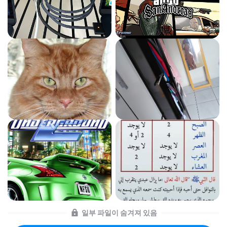
일부 파일이 숨겨져 있음