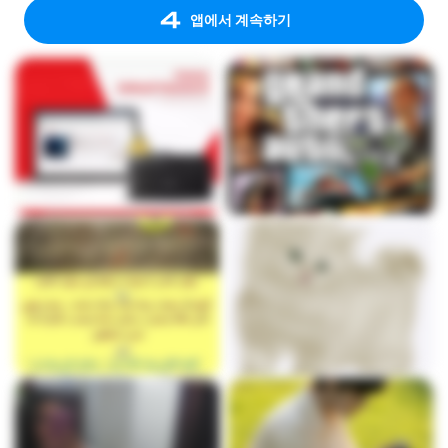
앱에서 계속하기