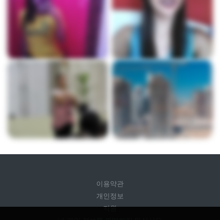
이용약관
개인정보
지원