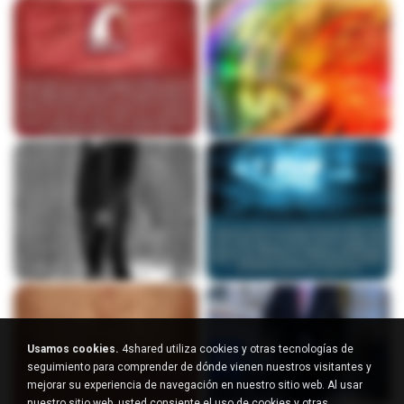
Usamos cookies.
4shared utiliza cookies y otras tecnologías de
seguimiento para comprender de dónde vienen nuestros visitantes y
mejorar su experiencia de navegación en nuestro sitio web. Al usar
nuestro sitio web, usted consiente el uso de cookies y otras