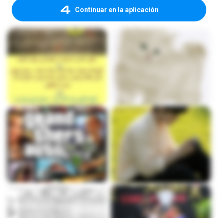
Continuar en la aplicación