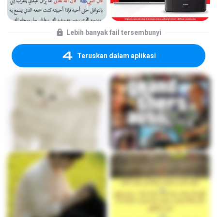
Lebih banyak fail tersembunyi
Teruskan dalam aplikasi