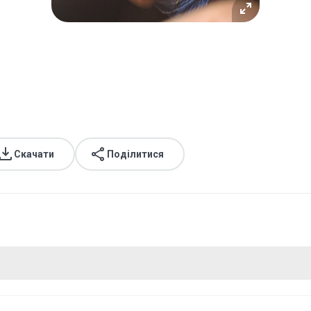
Скачати
Поділитися