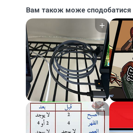
Вам також може сподобатися