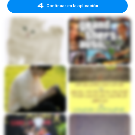
Continuar en la aplicación