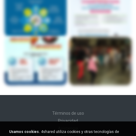
Términos de uso
Privacidad
Asistencia
Usamos cookies.
4shared utiliza cookies y otras tecnologías de