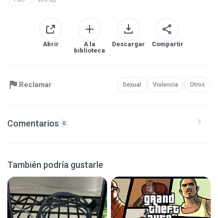
Abrir
A la
Descargar
Compartir
biblioteca
Reclamar
Sexual
Violencia
Otros
Comentarios
0
También podría gustarle