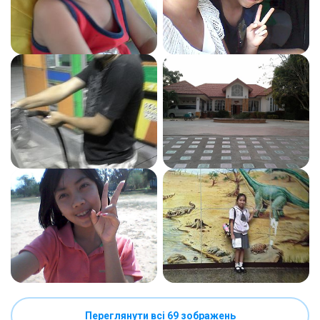
Переглянути всі 69 зображень