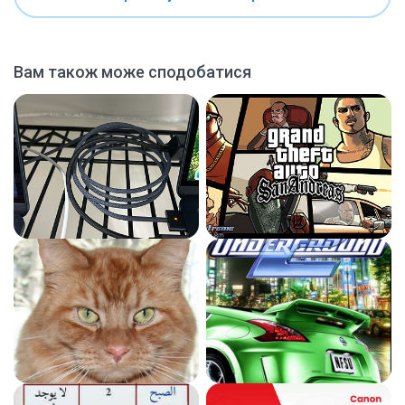
Вам також може сподобатися