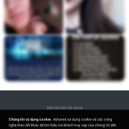
Điều khoản Sử dụng
Bảo mật
Chúng tôi sử dụng cookie.
4shared sử dụng cookie và các công
Hỗ trợ
nghệ theo dõi khác để tìm hiểu nơi khách truy cập của chúng tôi đến