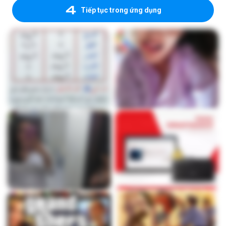
Tiếp tục trong ứng dụng