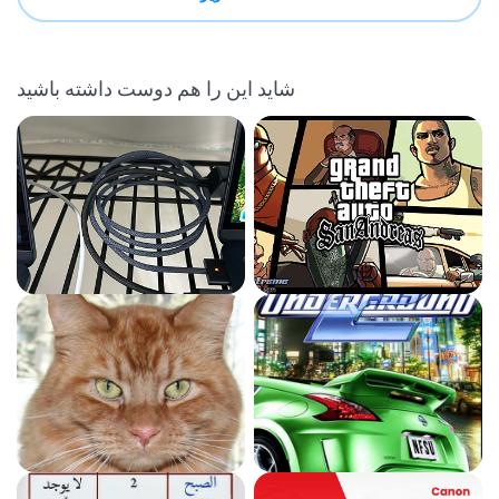
شاید این را هم دوست داشته باشید