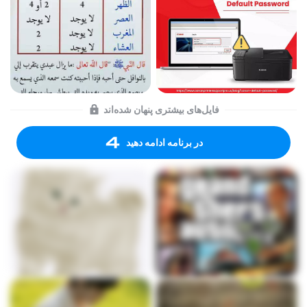
فایل‌های بیشتری پنهان شده‌اند
در برنامه ادامه دهید