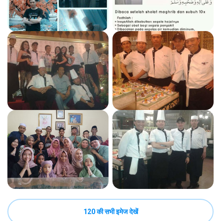
120 की सभी इमेज देखें