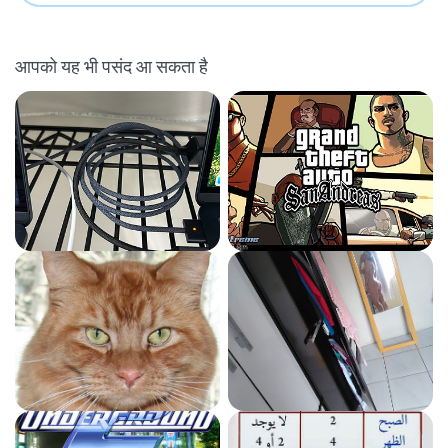
आपको यह भी पसंद आ सकता है