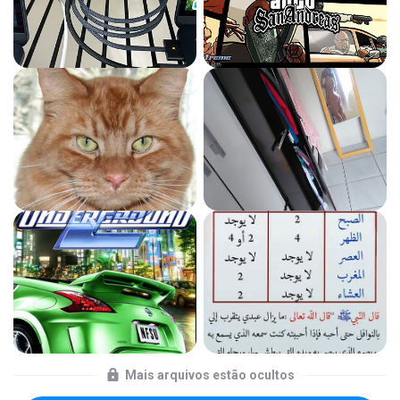
Mais arquivos estão ocultos