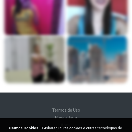
Termos de Uso
Privacidade
Apoio
Usamos Cookies.
O 4shared utiliza cookies e outras tecnologias de