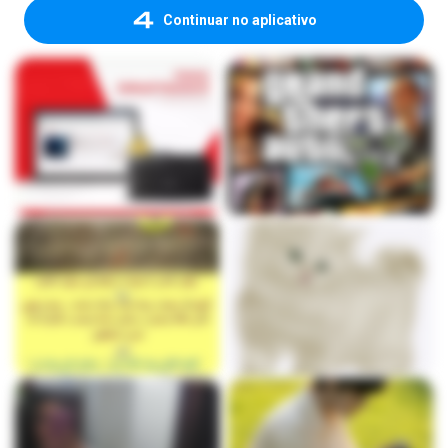
Continuar no aplicativo