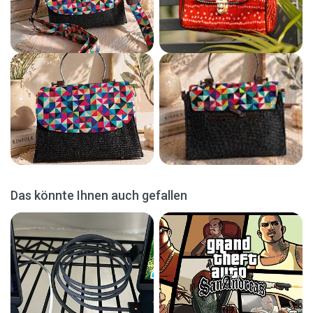
Das könnte Ihnen auch gefallen