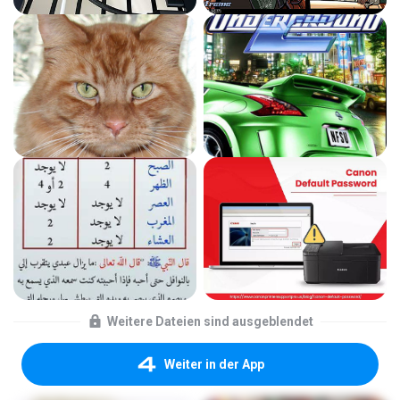
Weitere Dateien sind ausgeblendet
Weiter in der App