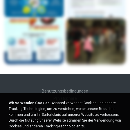
Benutzungsbedingungen
Privatsphäre
Wir verwenden Cookies.
4shared verwendet Cookies und andere
Support
Tracking-Technologien, um zu verstehen, woher unsere Besucher
Meine persönlichen Daten nicht verkaufen
kommen und um Ihr Surferlebnis auf unserer Website zu verbessern.
Meine persönlichen Daten nicht weitergeben
Durch die Nutzung unserer Website stimmen Sie der Verwendung von
Cookies und anderen Tracking-Technologien zu.