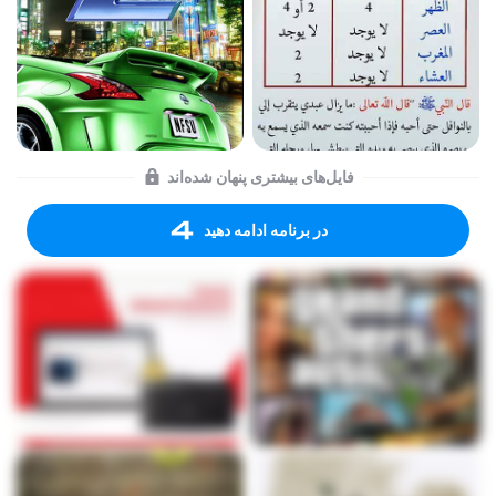
فایل‌های بیشتری پنهان شده‌اند
در برنامه ادامه دهید