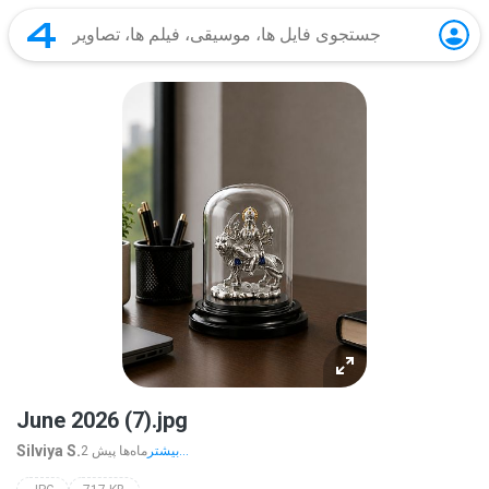
June 2026 (7).jpg
Silviya S.
بیشتر...
2 ماه‌ها پیش