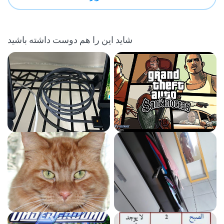
شاید این را هم دوست داشته باشید